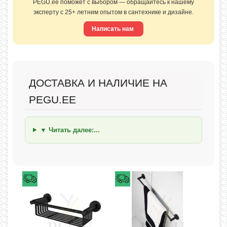
PEGU.ee поможет с выбором — обращайтесь к нашему
эксперту с 25+ летним опытом в сантехнике и дизайне.
Написать нам
ДОСТАВКА И НАЛИЧИЕ НА
PEGU.EE
▼ Читать далее:...