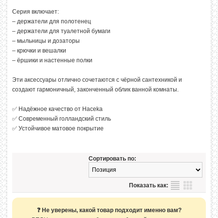
Серия включает:
– держатели для полотенец
– держатели для туалетной бумаги
– мыльницы и дозаторы
– крючки и вешалки
– ёршики и настенные полки
Эти аксессуары отлично сочетаются с чёрной сантехникой и
создают гармоничный, законченный облик ванной комнаты.
✅ Надёжное качество от Haceka
✅ Современный голландский стиль
✅ Устойчивое матовое покрытие
Сортировать по:
Показать как:
❓ Не уверены, какой товар подходит именно вам?