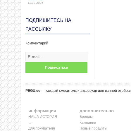
11.02.2026
ПОДПИШИТЕСЬ НА
РАССЫЛКУ
Комментарий
Подписаться
PEGU.ee
— каждый смеситель и аксессуар для ванной отобран
информация
дополнительно
НАША ИСТОРИЯ
Бренды
→
Кампания
Для покупателя
Новые продукты