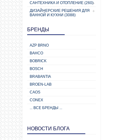
САНТЕХНИКА И ОТОПЛЕНИЕ (260)
ДИЗАЙНЕРСКИЕ РЕШЕНИЯ ДЛЯ
ВАННОЙ И КУХНИ (3088)
БРЕНДЫ
AZP BRNO
BAHCO
BOBRICK
BOSCH
BRABANTIA
BROEN-LAB
CAOS
CONEX
... ВСЕ БРЕНДЫ ...
НОВОСТИ БЛОГА