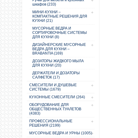
Ручки для мебели и кухонных
шкафов (233)
МИНИ-КУХНИ –
КОМПАКТНЫЕ РЕШЕНИЯ ДЛЯ
КУХНИ (21)
МУСОРНЫЕ ВЕДРА И
СОРТИРОВОЧНЫЕ СИСТЕМЫ
ДЛЯ КУХНИ (8)
ДИЗАЙНЕРСКИЕ МУСОРНЫЕ
ВЕДРА ДЛЯ КУХНИ –
BRABANTIA (169)
ДОЗАТОРЫ ЖИДКОГО МЫЛА
ДЛЯ КУХНИ (20)
ДЕРЖАТЕЛИ И ДОЗАТОРЫ
САЛФЕТОК (17)
СМЕСИТЕЛИ И ДУШЕВЫЕ
СИСТЕМЫ (1679)
КУХОННЫЕ СМЕСИТЕЛИ (264)
ОБОРУДОВАНИЕ ДЛЯ
ОБЩЕСТВЕННЫХ ТУАЛЕТОВ
(4383)
ПРОФЕССИОНАЛЬНЫЕ
РЕШЕНИЯ (2199)
МУСОРНЫЕ ВЕДРА И УРНЫ (1005)