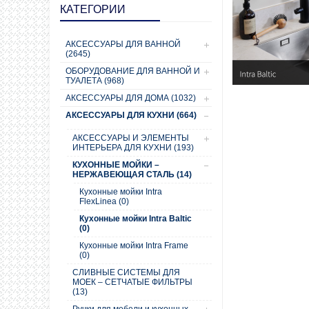
КАТЕГОРИИ
АКСЕССУАРЫ ДЛЯ ВАННОЙ
(2645)
ОБОРУДОВАНИЕ ДЛЯ ВАННОЙ И
ТУАЛЕТА (968)
АКСЕССУАРЫ ДЛЯ ДОМА (1032)
АКСЕССУАРЫ ДЛЯ КУХНИ (664)
АКСЕССУАРЫ И ЭЛЕМЕНТЫ
ИНТЕРЬЕРА ДЛЯ КУХНИ (193)
КУХОННЫЕ МОЙКИ –
НЕРЖАВЕЮЩАЯ СТАЛЬ (14)
Кухонные мойки Intra
FlexLinea (0)
Кухонные мойки Intra Baltic
(0)
Кухонные мойки Intra Frame
(0)
СЛИВНЫЕ СИСТЕМЫ ДЛЯ
МОЕК – СЕТЧАТЫЕ ФИЛЬТРЫ
(13)