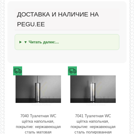
ДОСТАВКА И НАЛИЧИЕ НА
PEGU.EE
▼ Читать далее:...
7040 Туалетная WC
7041 Туалетная WC
щётка напольная,
щётка напольная,
покрытие: нержавеющая
покрытие: нержавеющая
сталь матовая
сталь полированная