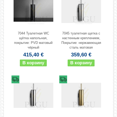
7044 Туалетная WC
7045 туалетная щетка с
щётка напольная,
настенным креплением,
покрытие: PVD матовый
Покрытие: нержавеющая
чёрный
сталь матовая
415,40 €
359,60 €