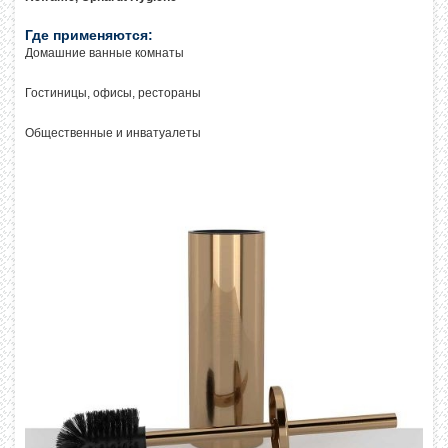
Где применяются:
Домашние ванные комнаты
Гостиницы, офисы, рестораны
Общественные и инватуалеты