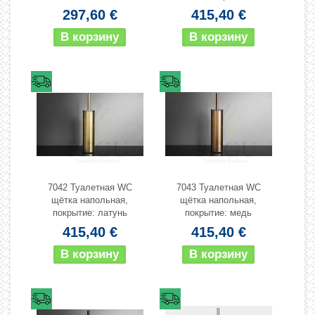
297,60 €
415,40 €
7042 Туалетная WC
7043 Туалетная WC
щётка напольная,
щётка напольная,
покрытие: латунь
покрытие: медь
415,40 €
415,40 €