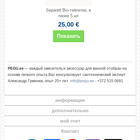
Separett Bio-таблетки, в
пачке 5 шт
25,00 €
Показать
PEGU.ee
— каждый смеситель и аксессуар для ванной отобран на
основе личного опыта.Вас консультирует сантехнический эксперт
Александр Гуменюк, опыт 25+ лет.
info@pegu.ee
· +372 515 0681
информация
дополнительно
мой счет
Контакт