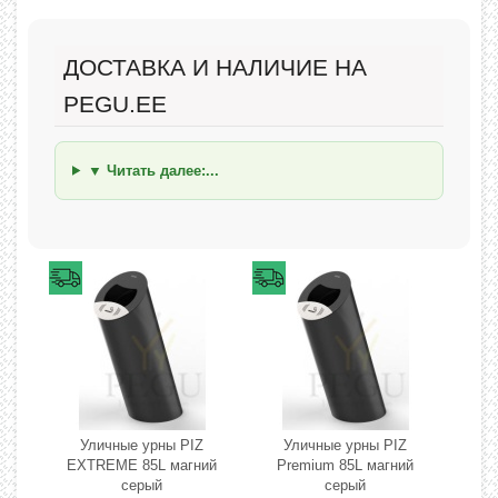
ДОСТАВКА И НАЛИЧИЕ НА
PEGU.EE
▼ Читать далее:...
Уличные урны PIZ
Уличные урны PIZ
EXTREME 85L магний
Premium 85L магний
серый
серый