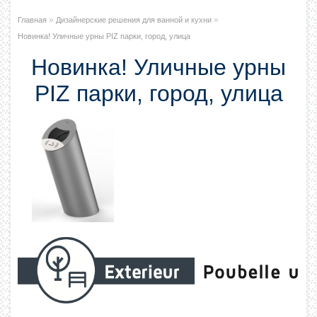
»
»
Главная
Дизайнерские решения для ванной и кухни
Новинка! Уличные урны PIZ парки, город, улица
Новинка! Уличные урны
PIZ парки, город, улица