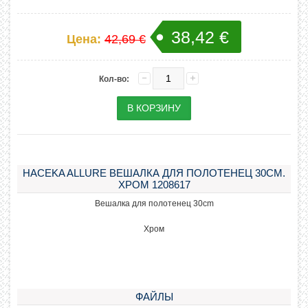
38,42 €
Цена:
42,69 €
Кол-во:
HACEKA ALLURE ВЕШАЛКА ДЛЯ ПОЛОТЕНЕЦ 30CM.
ХРОМ 1208617
Вешалка для полотенец 30cm
Хром
ФАЙЛЫ